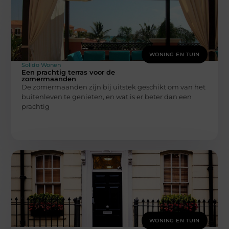
WONING EN TUIN
Solido Wonen
Een prachtig terras voor de
zomermaanden
De zomermaanden zijn bij uitstek geschikt om van het
buitenleven te genieten, en wat is er beter dan een
prachtig
WONING EN TUIN