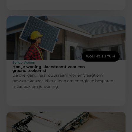
WONING EN TUIN
Solido Wonen
Hoe je woning klaarstoomt voor een
groene toekomst
De overgang naar duurzaam wonen vraagt om
bewuste keuzes. Niet alleen om energie te besparen,
maar ook om je woning