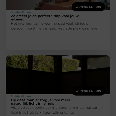
WONING EN TUIN
Solido Wonen
Zo creëer je de perfecte trap voor jouw
interieur
Het interieur van je woning past vaak bij jouw
persoonlijke stijl en smaak. Het is de plek waar je je
WONING EN TUIN
Solido Wonen
Op deze manier zorg je voor meer
natuurlijk licht in je huis
Als je op zoek bent naar manieren om meer natuurlijk
licht in je huis te krijgen, zijn er tal van