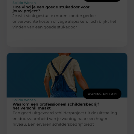
Solido Wonen
Hoe vind je een goede stukadoor voor
jouw project?
Je wilt strak gestucte muren zonder gedoe,
onverwachte kosten of vage afspraken. Toch blijkt het
vinden van een goede stukadoor
WONING EN TUIN
Solido Wonen
Waarom een professioneel schildersbedrijf
het verschil maakt
Een goed uitgevoerd schilderproject tilt de uitstraling
en duurzaamheid van je woning naar een hoger
niveau. Een ervaren schildersbedrijf biedt