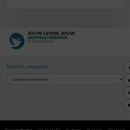
JOUW LEVEN, JOUW
INSPIRATIEBRON
Solido Wonen
Bericht categorie