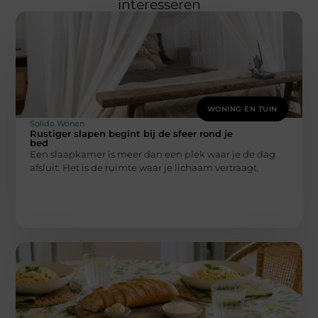
interesseren
WONING EN TUIN
Solido Wonen
Rustiger slapen begint bij de sfeer rond je
bed
Een slaapkamer is meer dan een plek waar je de dag
afsluit. Het is de ruimte waar je lichaam vertraagt,