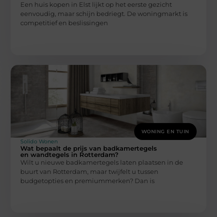
Een huis kopen in Elst lijkt op het eerste gezicht
eenvoudig, maar schijn bedriegt. De woningmarkt is
competitief en beslissingen
WONING EN TUIN
Solido Wonen
Wat bepaalt de prijs van badkamertegels
en wandtegels in Rotterdam?
Wilt u nieuwe badkamertegels laten plaatsen in de
buurt van Rotterdam, maar twijfelt u tussen
budgetopties en premiummerken? Dan is