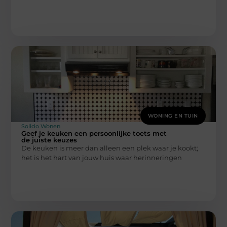
WONING EN TUIN
Solido Wonen
Geef je keuken een persoonlijke toets met
de juiste keuzes
De keuken is meer dan alleen een plek waar je kookt;
het is het hart van jouw huis waar herinneringen