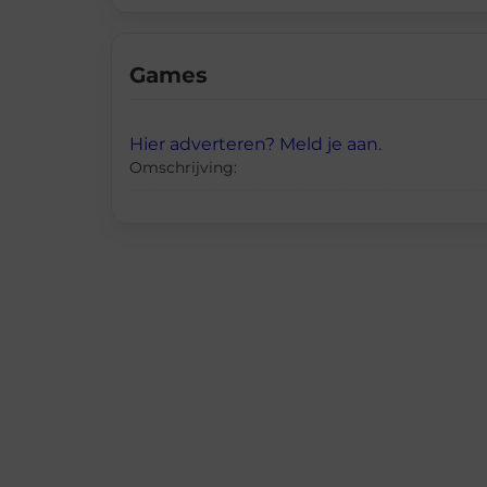
Games
Hier adverteren? Meld je aan.
Omschrijving: