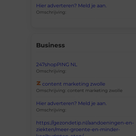
Hier adverteren? Meld je aan.
Omschrijving:
Business
247shopPING NL
Omschrijving:
content marketing zwolle
Omschrijving: content marketing zwolle
Hier adverteren? Meld je aan.
Omschrijving:
https://gezondetip.nl/aandoeningen-en-
ziekten/meer-groente-en-minder-