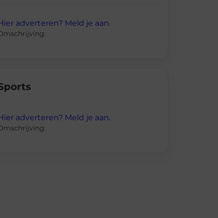
Hier adverteren? Meld je aan.
Omschrijving:
Sports
Hier adverteren? Meld je aan.
Omschrijving: