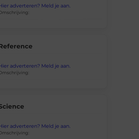
Hier adverteren? Meld je aan.
Omschrijving:
Reference
Hier adverteren? Meld je aan.
Omschrijving:
Science
Hier adverteren? Meld je aan.
Omschrijving: