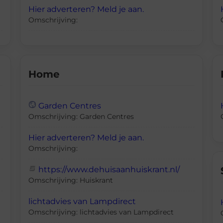
Hier adverteren? Meld je aan.
Omschrijving:
Home
Garden Centres
Omschrijving: Garden Centres
Hier adverteren? Meld je aan.
Omschrijving:
https://www.dehuisaanhuiskrant.nl/
Omschrijving: Huiskrant
lichtadvies van Lampdirect
Omschrijving: lichtadvies van Lampdirect