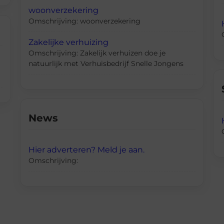
woonverzekering
Omschrijving: woonverzekering
Zakelijke verhuizing
Omschrijving: Zakelijk verhuizen doe je
natuurlijk met Verhuisbedrijf Snelle Jongens
News
Hier adverteren? Meld je aan.
Omschrijving: