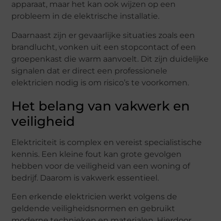
apparaat, maar het kan ook wijzen op een
probleem in de elektrische installatie.
Daarnaast zijn er gevaarlijke situaties zoals een
brandlucht, vonken uit een stopcontact of een
groepenkast die warm aanvoelt. Dit zijn duidelijke
signalen dat er direct een professionele
elektricien nodig is om risico’s te voorkomen.
Het belang van vakwerk en
veiligheid
Elektriciteit is complex en vereist specialistische
kennis. Een kleine fout kan grote gevolgen
hebben voor de veiligheid van een woning of
bedrijf. Daarom is vakwerk essentieel.
Een erkende elektricien werkt volgens de
geldende veiligheidsnormen en gebruikt
moderne technieken en materialen. Hierdoor