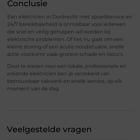
Conclusie
Een elektricien in Dordrecht met spoedservice en
24/7 bereikbaarheid is onmisbaar voor iedereen
die snel en veilig geholpen wil worden bij
elektrische problemen. Of het nu gaat om een
kleine storing of een acute noodsituatie, snelle
actie voorkomt vaak grotere schade en risico’s.
Door te kiezen voor een lokale, professionele en
erkende elektricien ben je verzekerd van
betrouwbaar vakwerk en snelle service, op elk
moment van de dag.
Veelgestelde vragen