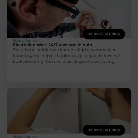
DIENSTVERLENING
Solido Wonen
Elektricien Watt 24/7 voor snelle hulp
Elektrische problemen komen altijd onverwacht en
kunnen grote impact hebben op je dagelijks leven of
bedrijfsvoering. Van een plotselinge stroomstoring
DIENSTVERLENING
Solido Wonen