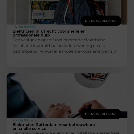
DIENSTVERLENING
Solido Wonen
Elektricien in Utrecht voor snelle en
professionele hulp
Een veilige en goed functionerende elektrische
installatie is onmisbaar in iedere woning en elk
bedrijfspand. Vrijwel alle moderne voorzieningen zijn
DIENSTVERLENING
Solido Wonen
Elektricien Rotterdam voor betrouwbare
en snelle service
Een goed werkende elektrische installatie is essentieel