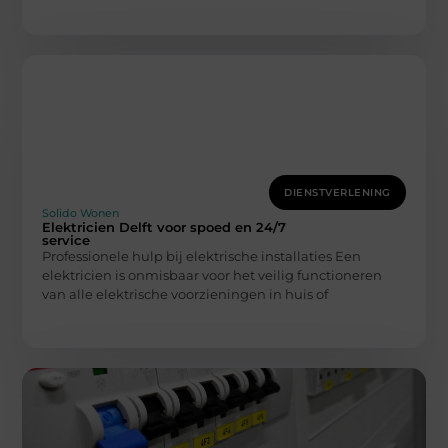
DIENSTVERLENING
Solido Wonen
Elektricien Delft voor spoed en 24/7
service
Professionele hulp bij elektrische installaties Een
elektricien is onmisbaar voor het veilig functioneren
van alle elektrische voorzieningen in huis of