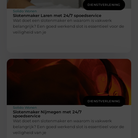
DIENSTVERLENING
Solido Wonen
Slotenmaker Laren met 24/7 spoedservice
Wat doet een slotenmaker en waarom is vakwerk
belangrijk? Een goed werkend slot is essentieel voor de
veiligheid van je
DIENSTVERLENING
Solido Wonen
Slotenmaker Nijmegen met 24/7
spoedservice
Wat doet een slotenmaker en waarom is vakwerk
belangrijk? Een goed werkend slot is essentieel voor de
veiligheid van je