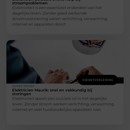
stroomproblemen
Elektriciteit is een essentieel onderdeel van het
dagelijks leven. Zonder goed werkende
stroomvoorziening vallen verlichting, verwarming,
internet en apparaten direct
DIENSTVERLENING
Solido Wonen
Elektricien Maurik: snel en vakkundig bij
storingen
Elektriciteit speelt een cruciale rol in het dagelijks
leven. Zonder stroom werken verlichting, verwarming,
internet en veel huishoudelijke apparaten niet.