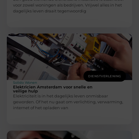
voor zowel woningen als bedrijven. Vrijwel alles in het
dagelijks leven draait tegenwoordig
DIENSTVERLENING
Solido Wonen
Elektricien Amsterdam voor snelle en
veilige hulp
Elektriciteit is in het dagelijks leven onmisbaar
geworden. Of het nu gaat om verlichting, verwarming,
internet of het opladen van