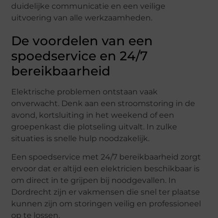
duidelijke communicatie en een veilige
uitvoering van alle werkzaamheden.
De voordelen van een
spoedservice en 24/7
bereikbaarheid
Elektrische problemen ontstaan vaak
onverwacht. Denk aan een stroomstoring in de
avond, kortsluiting in het weekend of een
groepenkast die plotseling uitvalt. In zulke
situaties is snelle hulp noodzakelijk.
Een spoedservice met 24/7 bereikbaarheid zorgt
ervoor dat er altijd een elektricien beschikbaar is
om direct in te grijpen bij noodgevallen. In
Dordrecht zijn er vakmensen die snel ter plaatse
kunnen zijn om storingen veilig en professioneel
op te lossen.