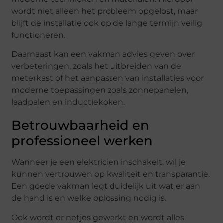
wordt niet alleen het probleem opgelost, maar
blijft de installatie ook op de lange termijn veilig
functioneren.
Daarnaast kan een vakman advies geven over
verbeteringen, zoals het uitbreiden van de
meterkast of het aanpassen van installaties voor
moderne toepassingen zoals zonnepanelen,
laadpalen en inductiekoken.
Betrouwbaarheid en
professioneel werken
Wanneer je een elektricien inschakelt, wil je
kunnen vertrouwen op kwaliteit en transparantie.
Een goede vakman legt duidelijk uit wat er aan
de hand is en welke oplossing nodig is.
Ook wordt er netjes gewerkt en wordt alles