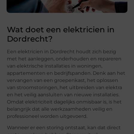
Wat doet een elektricien in
Dordrecht?
Een elektricien in Dordrecht houdt zich bezig
met het aanleggen, onderhouden en repareren
van elektrische installaties in woningen,
appartementen en bedrijfspanden. Denk aan het
vervangen van een groepenkast, het oplossen
van stroomstoringen, het uitbreiden van elektra
en het veilig aansluiten van nieuwe installaties.
Omdat elektriciteit dagelijks onmisbaar is, is het
belangrijk dat alle werkzaamheden veilig en
professioneel worden uitgevoerd.
Wanneer er een storing ontstaat, kan dat direct