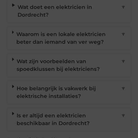
Wat doet een elektricien in
▼
Dordrecht?
Waarom is een lokale elektricien
▼
beter dan iemand van ver weg?
Wat zijn voorbeelden van
▼
spoedklussen bij elektriciens?
Hoe belangrijk is vakwerk bij
▼
elektrische installaties?
Is er altijd een elektricien
▼
beschikbaar in Dordrecht?