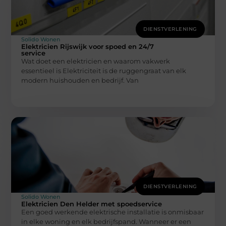
DIENSTVERLENING
Solido Wonen
Elektricien Rijswijk voor spoed en 24/7
service
Wat doet een elektricien en waarom vakwerk
essentieel is Elektriciteit is de ruggengraat van elk
modern huishouden en bedrijf. Van
DIENSTVERLENING
Solido Wonen
Elektricien Den Helder met spoedservice
Een goed werkende elektrische installatie is onmisbaar
in elke woning en elk bedrijfspand. Wanneer er een