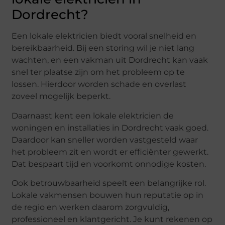
Dordrecht?
Een lokale elektricien biedt vooral snelheid en
bereikbaarheid. Bij een storing wil je niet lang
wachten, en een vakman uit Dordrecht kan vaak
snel ter plaatse zijn om het probleem op te
lossen. Hierdoor worden schade en overlast
zoveel mogelijk beperkt.
Daarnaast kent een lokale elektricien de
woningen en installaties in Dordrecht vaak goed.
Daardoor kan sneller worden vastgesteld waar
het probleem zit en wordt er efficiënter gewerkt.
Dat bespaart tijd en voorkomt onnodige kosten.
Ook betrouwbaarheid speelt een belangrijke rol.
Lokale vakmensen bouwen hun reputatie op in
de regio en werken daarom zorgvuldig,
professioneel en klantgericht. Je kunt rekenen op