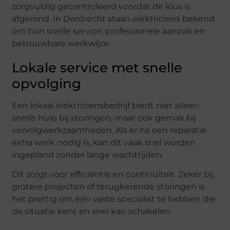
zorgvuldig gecontroleerd voordat de klus is
afgerond. In Dordrecht staan elektriciens bekend
om hun snelle service, professionele aanpak en
betrouwbare werkwijze.
Lokale service met snelle
opvolging
Een lokaal elektriciensbedrijf biedt niet alleen
snelle hulp bij storingen, maar ook gemak bij
vervolgwerkzaamheden. Als er na een reparatie
extra werk nodig is, kan dit vaak snel worden
ingepland zonder lange wachttijden.
Dit zorgt voor efficiëntie en continuïteit. Zeker bij
grotere projecten of terugkerende storingen is
het prettig om één vaste specialist te hebben die
de situatie kent en snel kan schakelen.