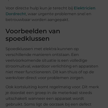
Voor directe hulp kun je terecht bij
Elektricien
Dordrecht
, waar urgente problemen snel en
betrouwbaar worden aangepakt.
Voorbeelden van
spoedklussen
Spoedklussen met elektra kunnen op
verschillende manieren ontstaan. Een
veelvoorkomende situatie is een volledige
stroomuitval, waardoor verlichting en apparaten
niet meer functioneren. Dit kan thuis of op de
werkvloer direct voor problemen zorgen.
Ook kortsluiting komt regelmatig voor. Dit merk
je doordat een groep in de meterkast steeds
uitschakelt wanneer een apparaat wordt
gebruikt. Soms ligt de oorzaak bij een defect