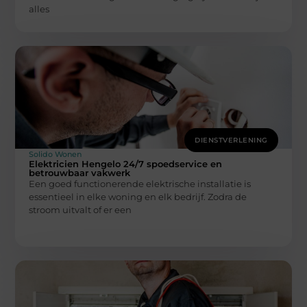
alles
DIENSTVERLENING
Solido Wonen
Elektricien Hengelo 24/7 spoedservice en
betrouwbaar vakwerk
Een goed functionerende elektrische installatie is
essentieel in elke woning en elk bedrijf. Zodra de
stroom uitvalt of er een