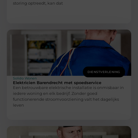
storing optreedt, kan dat
DIENSTVERLENING
Solido Wonen
Elektricien Barendrecht met spoedservice
Een betrouwbare elektrische installatie is onmisbaar in
iedere woning en elk bedrijf. Zonder goed
functionerende stroomvoorziening valt het dagelijks
leven