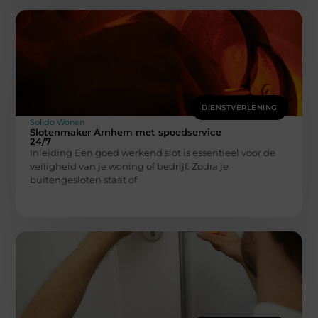
DIENSTVERLENING
Solido Wonen
Slotenmaker Arnhem met spoedservice
24/7
Inleiding Een goed werkend slot is essentieel voor de
veiligheid van je woning of bedrijf. Zodra je
buitengesloten staat of