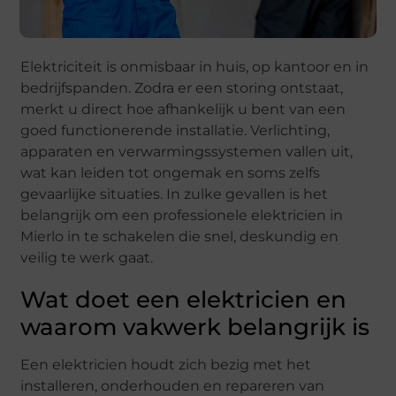
Elektriciteit is onmisbaar in huis, op kantoor en in
bedrijfspanden. Zodra er een storing ontstaat,
merkt u direct hoe afhankelijk u bent van een
goed functionerende installatie. Verlichting,
apparaten en verwarmingssystemen vallen uit,
wat kan leiden tot ongemak en soms zelfs
gevaarlijke situaties. In zulke gevallen is het
belangrijk om een professionele elektricien in
Mierlo in te schakelen die snel, deskundig en
veilig te werk gaat.
Wat doet een elektricien en
waarom vakwerk belangrijk is
Een elektricien houdt zich bezig met het
installeren, onderhouden en repareren van