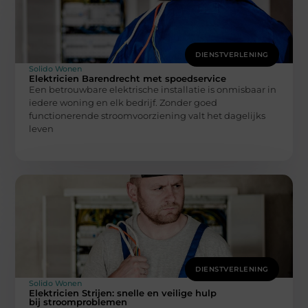
DIENSTVERLENING
Solido Wonen
Elektricien Barendrecht met spoedservice
Een betrouwbare elektrische installatie is onmisbaar in
iedere woning en elk bedrijf. Zonder goed
functionerende stroomvoorziening valt het dagelijks
leven
DIENSTVERLENING
Solido Wonen
Elektricien Strijen: snelle en veilige hulp
bij stroomproblemen