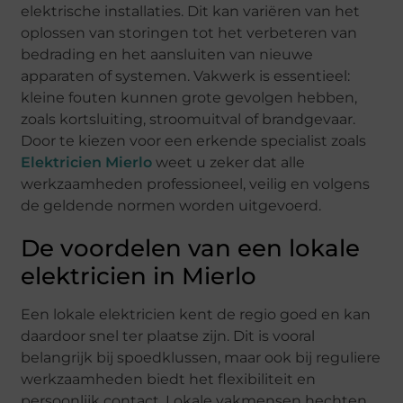
elektrische installaties. Dit kan variëren van het
oplossen van storingen tot het verbeteren van
bedrading en het aansluiten van nieuwe
apparaten of systemen. Vakwerk is essentieel:
kleine fouten kunnen grote gevolgen hebben,
zoals kortsluiting, stroomuitval of brandgevaar.
Door te kiezen voor een erkende specialist zoals
Elektricien Mierlo
weet u zeker dat alle
werkzaamheden professioneel, veilig en volgens
de geldende normen worden uitgevoerd.
De voordelen van een lokale
elektricien in Mierlo
Een lokale elektricien kent de regio goed en kan
daardoor snel ter plaatse zijn. Dit is vooral
belangrijk bij spoedklussen, maar ook bij reguliere
werkzaamheden biedt het flexibiliteit en
persoonlijk contact. Lokale vakmensen hechten