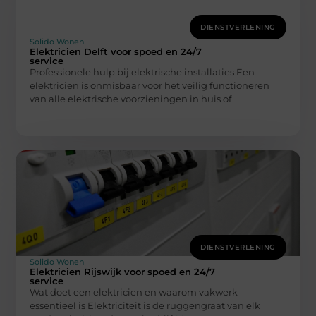
DIENSTVERLENING
Solido Wonen
Elektricien Delft voor spoed en 24/7
service
Professionele hulp bij elektrische installaties Een
elektricien is onmisbaar voor het veilig functioneren
van alle elektrische voorzieningen in huis of
DIENSTVERLENING
Solido Wonen
Elektricien Rijswijk voor spoed en 24/7
service
Wat doet een elektricien en waarom vakwerk
essentieel is Elektriciteit is de ruggengraat van elk