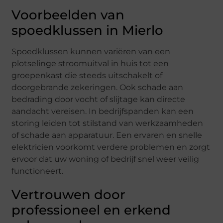
Voorbeelden van
spoedklussen in Mierlo
Spoedklussen kunnen variëren van een
plotselinge stroomuitval in huis tot een
groepenkast die steeds uitschakelt of
doorgebrande zekeringen. Ook schade aan
bedrading door vocht of slijtage kan directe
aandacht vereisen. In bedrijfspanden kan een
storing leiden tot stilstand van werkzaamheden
of schade aan apparatuur. Een ervaren en snelle
elektricien voorkomt verdere problemen en zorgt
ervoor dat uw woning of bedrijf snel weer veilig
functioneert.
Vertrouwen door
professioneel en erkend