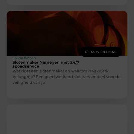
DIENSTVERLENING
Solido Wonen
Slotenmaker Nijmegen met 24/7
spoedservice
Wat doet een slotenmaker en waarom is vakwerk
belangrijk? Een goed werkend slot is essentieel voor de
veiligheid van je