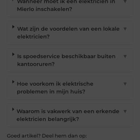
Wanneer moet ik een elektricien in
▼
Mierlo inschakelen?
Wat zijn de voordelen van een lokale
▼
elektricien?
Is spoedservice beschikbaar buiten
▼
kantooruren?
Hoe voorkom ik elektrische
▼
problemen in mijn huis?
Waarom is vakwerk van een erkende
▼
elektricien belangrijk?
Goed artikel? Deel hem dan op: