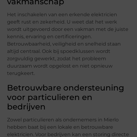
vakmanschap
Het inschakelen van een erkende elektricien
geeft rust en zekerheid. U weet dat het werk
wordt uitgevoerd door een vakman met de juiste
kennis, ervaring en certificeringen.
Betrouwbaarheid, veiligheid en snelheid staan
altijd centraal. Ook bij spoedklussen wordt
zorgvuldig gewerkt, zodat het probleem
duurzaam wordt opgelost en niet opnieuw
terugkeert.
Betrouwbare ondersteuning
voor particulieren en
bedrijven
Zowel particulieren als ondernemers in Mierlo
hebben baat bij een lokale en betrouwbare
elektricien. Voor bedrijven kan een storing directe