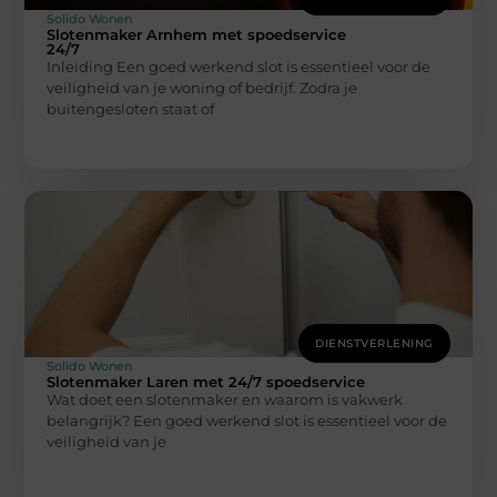
Solido Wonen
Slotenmaker Arnhem met spoedservice
24/7
Inleiding Een goed werkend slot is essentieel voor de
veiligheid van je woning of bedrijf. Zodra je
buitengesloten staat of
DIENSTVERLENING
Solido Wonen
Slotenmaker Laren met 24/7 spoedservice
Wat doet een slotenmaker en waarom is vakwerk
belangrijk? Een goed werkend slot is essentieel voor de
veiligheid van je