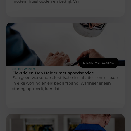
modern huishouden en bedrijf. Van
DIENSTVERLENING
Solido Wonen
Elektricien Den Helder met spoedservice
Een goed werkende elektrische installatie is onmisbaar
in elke woning en elk bedrijfspand. Wanneer er een
storing optreedt, kan dat