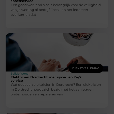
spoedservice
Een goed werkend slot is belangrijk voor de veiligheid
van je woning of bedrijf. Toch kan het iedereen
overkomen dat
DIENSTVERLENING
Solido Wonen
Elektricien Dordrecht met spoed en 24/7
service
Wat doet een elektricien in Dordrecht? Een elektricien
in Dordrecht houdt zich bezig met het aanleggen,
onderhouden en repareren van