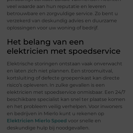
veel waarde aan hun reputatie en leveren
betrouwbare en zorgvuldige service. Zo bent u
verzekerd van deskundig advies en duurzame
oplossingen voor uw woning of bedrijf.
Het belang van een
elektricien met spoedservice
Elektrische storingen ontstaan vaak onverwacht
en laten zich niet plannen. Een stroomuitval,
kortsluiting of defecte groepenkast kan directe
risico’s opleveren. In zulke gevallen is een
elektricien met spoedservice onmisbaar. Een 24/7
beschikbare specialist kan snel ter plaatse komen
en het probleem veilig verhelpen. Voor inwoners
en bedrijven in Mierlo kunt u rekenen op
Elektricien Mierlo Spoed
voor snelle en
deskundige hulp bij noodgevallen.