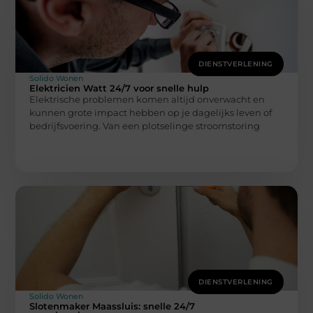
DIENSTVERLENING
Solido Wonen
Elektricien Watt 24/7 voor snelle hulp
Elektrische problemen komen altijd onverwacht en
kunnen grote impact hebben op je dagelijks leven of
bedrijfsvoering. Van een plotselinge stroomstoring
DIENSTVERLENING
Solido Wonen
Slotenmaker Maassluis: snelle 24/7