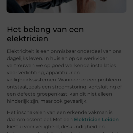
Het belang van een
elektricien
Elektriciteit is een onmisbaar onderdeel van ons
dagelijks leven. In huis en op de werkvloer
vertrouwen we op goed werkende installaties
voor verlichting, apparatuur en
veiligheidssystemen. Wanneer er een probleem
ontstaat, zoals een stroomstoring, kortsluiting of
een defecte groepenkast, kan dit niet alleen
hinderlijk zijn, maar ook gevaarlijk.
Het inschakelen van een erkende vakman is
daarom essentieel. Met een
Elektricien Leiden
kiest u voor veiligheid, deskundigheid en