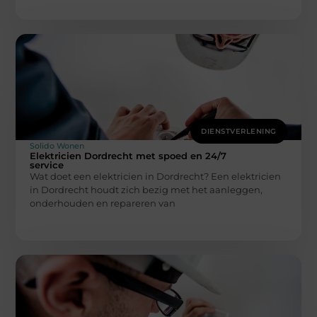
DIENSTVERLENING
Solido Wonen
Elektricien Dordrecht met spoed en 24/7
service
Wat doet een elektricien in Dordrecht? Een elektricien
in Dordrecht houdt zich bezig met het aanleggen,
onderhouden en repareren van