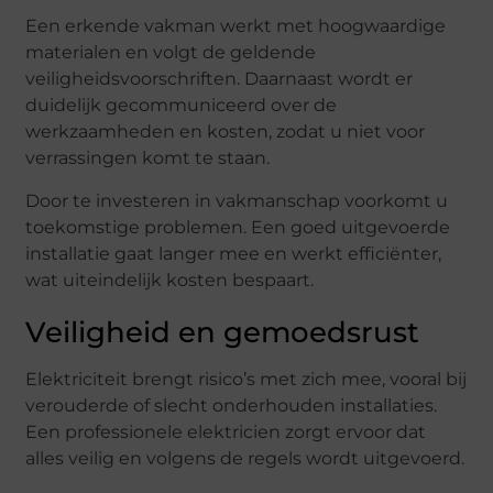
Een erkende vakman werkt met hoogwaardige
materialen en volgt de geldende
veiligheidsvoorschriften. Daarnaast wordt er
duidelijk gecommuniceerd over de
werkzaamheden en kosten, zodat u niet voor
verrassingen komt te staan.
Door te investeren in vakmanschap voorkomt u
toekomstige problemen. Een goed uitgevoerde
installatie gaat langer mee en werkt efficiënter,
wat uiteindelijk kosten bespaart.
Veiligheid en gemoedsrust
Elektriciteit brengt risico’s met zich mee, vooral bij
verouderde of slecht onderhouden installaties.
Een professionele elektricien zorgt ervoor dat
alles veilig en volgens de regels wordt uitgevoerd.