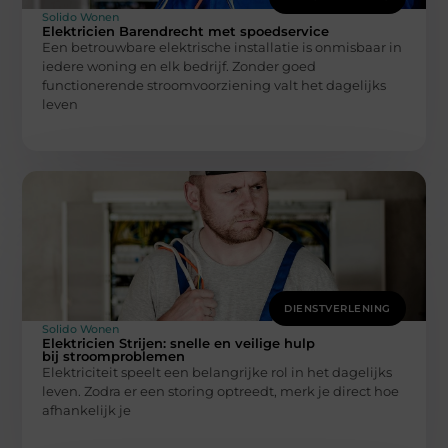
Solido Wonen
Elektricien Barendrecht met spoedservice
Een betrouwbare elektrische installatie is onmisbaar in
iedere woning en elk bedrijf. Zonder goed
functionerende stroomvoorziening valt het dagelijks
leven
DIENSTVERLENING
Solido Wonen
Elektricien Strijen: snelle en veilige hulp
bij stroomproblemen
Elektriciteit speelt een belangrijke rol in het dagelijks
leven. Zodra er een storing optreedt, merk je direct hoe
afhankelijk je