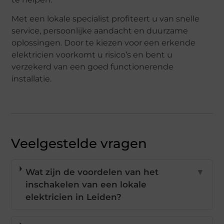
Met een lokale specialist profiteert u van snelle
service, persoonlijke aandacht en duurzame
oplossingen. Door te kiezen voor een erkende
elektricien voorkomt u risico’s en bent u
verzekerd van een goed functionerende
installatie.
Veelgestelde vragen
Wat zijn de voordelen van het
▼
inschakelen van een lokale
elektricien in Leiden?