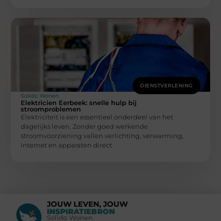
DIENSTVERLENING
Solido Wonen
Elektricien Eerbeek: snelle hulp bij
stroomproblemen
Elektriciteit is een essentieel onderdeel van het
dagelijks leven. Zonder goed werkende
stroomvoorziening vallen verlichting, verwarming,
internet en apparaten direct
JOUW LEVEN, JOUW
INSPIRATIEBRON
Solido Wonen