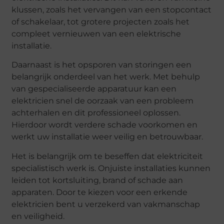
klussen, zoals het vervangen van een stopcontact
of schakelaar, tot grotere projecten zoals het
compleet vernieuwen van een elektrische
installatie.
Daarnaast is het opsporen van storingen een
belangrijk onderdeel van het werk. Met behulp
van gespecialiseerde apparatuur kan een
elektricien snel de oorzaak van een probleem
achterhalen en dit professioneel oplossen.
Hierdoor wordt verdere schade voorkomen en
werkt uw installatie weer veilig en betrouwbaar.
Het is belangrijk om te beseffen dat elektriciteit
specialistisch werk is. Onjuiste installaties kunnen
leiden tot kortsluiting, brand of schade aan
apparaten. Door te kiezen voor een erkende
elektricien bent u verzekerd van vakmanschap
en veiligheid.