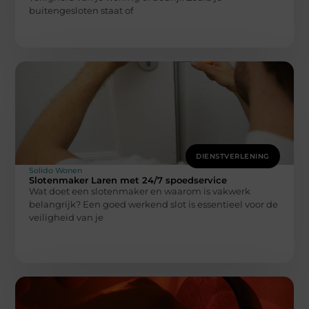
buitengesloten staat of
DIENSTVERLENING
Solido Wonen
Slotenmaker Laren met 24/7 spoedservice
Wat doet een slotenmaker en waarom is vakwerk
belangrijk? Een goed werkend slot is essentieel voor de
veiligheid van je