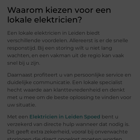
Waarom kiezen voor een
lokale elektricien?
Een lokale elektricien in Leiden biedt
verschillende voordelen. Allereerst is er de snelle
responstijd. Bij een storing wilt u niet lang
wachten, en een vakman uit de regio kan vaak
snel bij u zijn.
Daarnaast profiteert u van persoonlijke service en
duidelijke communicatie. Een lokale specialist
hecht waarde aan klanttevredenheid en denkt
met u mee om de beste oplossing te vinden voor
uw situatie.
Met een
Elektricien in Leiden Spoed
bent u
verzekerd van directe hulp wanneer dat nodig is.
Dit geeft extra zekerheid, vooral bij onverwachte
storingen die direct opgelost moeten worden.