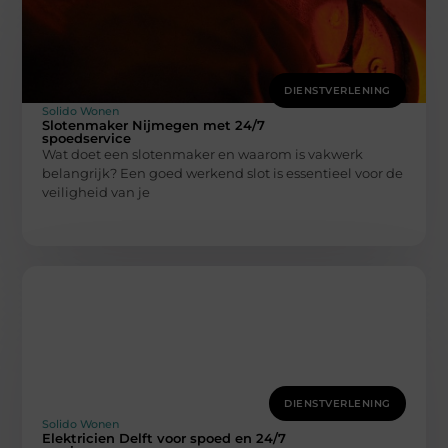
DIENSTVERLENING
Solido Wonen
Slotenmaker Nijmegen met 24/7
spoedservice
Wat doet een slotenmaker en waarom is vakwerk
belangrijk? Een goed werkend slot is essentieel voor de
veiligheid van je
DIENSTVERLENING
Solido Wonen
Elektricien Delft voor spoed en 24/7