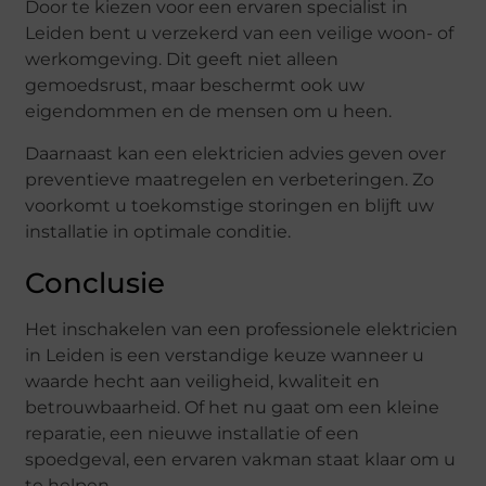
Door te kiezen voor een ervaren specialist in
Leiden bent u verzekerd van een veilige woon- of
werkomgeving. Dit geeft niet alleen
gemoedsrust, maar beschermt ook uw
eigendommen en de mensen om u heen.
Daarnaast kan een elektricien advies geven over
preventieve maatregelen en verbeteringen. Zo
voorkomt u toekomstige storingen en blijft uw
installatie in optimale conditie.
Conclusie
Het inschakelen van een professionele elektricien
in Leiden is een verstandige keuze wanneer u
waarde hecht aan veiligheid, kwaliteit en
betrouwbaarheid. Of het nu gaat om een kleine
reparatie, een nieuwe installatie of een
spoedgeval, een ervaren vakman staat klaar om u
te helpen.