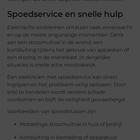
Spoedservice en snelle hulp
Elektrische problemen ontstaan vaak onverwacht
en op de meest ongunstige momenten. Denk
aan een stroomuitval in de avond, een
kortsluiting tijdens het gebruik van apparaten of
een storing in de meterkast. In dergelijke
situaties is snelle actie noodzakelijk.
Een elektricien met spoedservice kan direct
ingrijpen en het probleem veilig oplossen. Door
snel te handelen wordt verdere schade
voorkomen en blijft de veiligheid gewaarborgd.
Voorbeelden van spoedklussen zijn:
Plotselinge stroomuitval in huis of bedrijf
Kortsluiting in bedrading of apparatuur