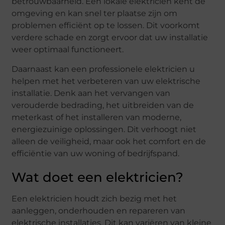
betrouwbaarheid. Een lokale elektricien kent de
omgeving en kan snel ter plaatse zijn om
problemen efficiënt op te lossen. Dit voorkomt
verdere schade en zorgt ervoor dat uw installatie
weer optimaal functioneert.
Daarnaast kan een professionele elektricien u
helpen met het verbeteren van uw elektrische
installatie. Denk aan het vervangen van
verouderde bedrading, het uitbreiden van de
meterkast of het installeren van moderne,
energiezuinige oplossingen. Dit verhoogt niet
alleen de veiligheid, maar ook het comfort en de
efficiëntie van uw woning of bedrijfspand.
Wat doet een elektricien?
Een elektricien houdt zich bezig met het
aanleggen, onderhouden en repareren van
elektrische installaties. Dit kan variëren van kleine