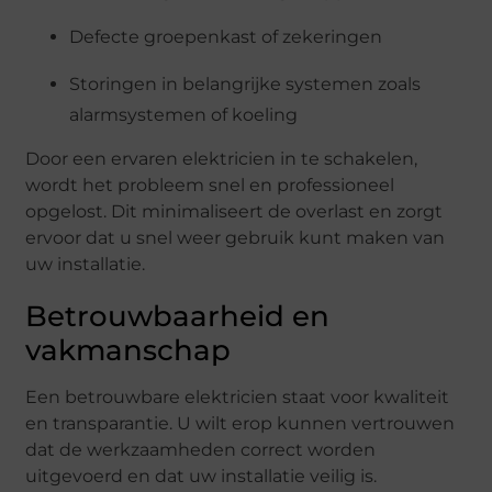
Defecte groepenkast of zekeringen
Storingen in belangrijke systemen zoals
alarmsystemen of koeling
Door een ervaren elektricien in te schakelen,
wordt het probleem snel en professioneel
opgelost. Dit minimaliseert de overlast en zorgt
ervoor dat u snel weer gebruik kunt maken van
uw installatie.
Betrouwbaarheid en
vakmanschap
Een betrouwbare elektricien staat voor kwaliteit
en transparantie. U wilt erop kunnen vertrouwen
dat de werkzaamheden correct worden
uitgevoerd en dat uw installatie veilig is.