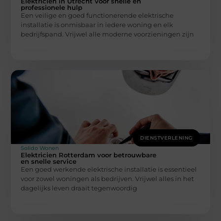
Elektricien in Utrecht voor snelle en
professionele hulp
Een veilige en goed functionerende elektrische
installatie is onmisbaar in iedere woning en elk
bedrijfspand. Vrijwel alle moderne voorzieningen zijn
DIENSTVERLENING
Solido Wonen
Elektricien Rotterdam voor betrouwbare
en snelle service
Een goed werkende elektrische installatie is essentieel
voor zowel woningen als bedrijven. Vrijwel alles in het
dagelijks leven draait tegenwoordig