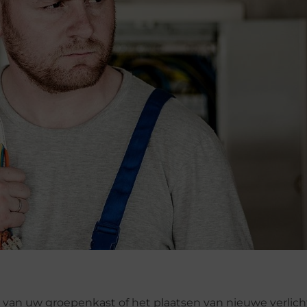
 van uw groepenkast of het plaatsen van nieuwe verlich