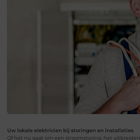
Uw lokale elektricien bij storingen en installaties
Of het nu gaat om een stroomstoring, het uitbreiden