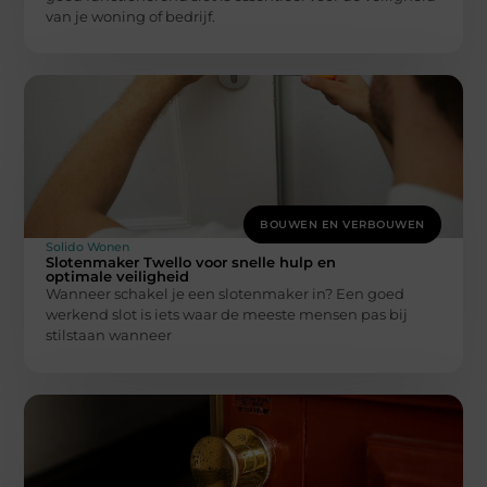
van je woning of bedrijf.
BOUWEN EN VERBOUWEN
Solido Wonen
Slotenmaker Twello voor snelle hulp en
optimale veiligheid
Wanneer schakel je een slotenmaker in? Een goed
werkend slot is iets waar de meeste mensen pas bij
stilstaan wanneer