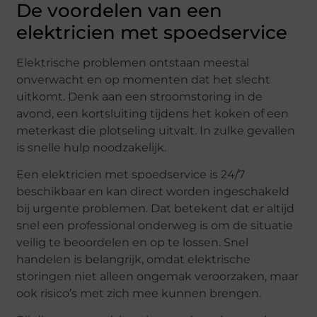
De voordelen van een
elektricien met spoedservice
Elektrische problemen ontstaan meestal
onverwacht en op momenten dat het slecht
uitkomt. Denk aan een stroomstoring in de
avond, een kortsluiting tijdens het koken of een
meterkast die plotseling uitvalt. In zulke gevallen
is snelle hulp noodzakelijk.
Een elektricien met spoedservice is 24/7
beschikbaar en kan direct worden ingeschakeld
bij urgente problemen. Dat betekent dat er altijd
snel een professional onderweg is om de situatie
veilig te beoordelen en op te lossen. Snel
handelen is belangrijk, omdat elektrische
storingen niet alleen ongemak veroorzaken, maar
ook risico’s met zich mee kunnen brengen.