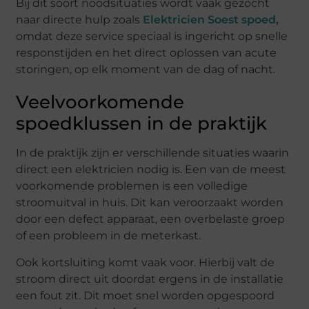
Bij dit soort noodsituaties wordt vaak gezocht
naar directe hulp zoals
Elektricien Soest spoed
,
omdat deze service speciaal is ingericht op snelle
responstijden en het direct oplossen van acute
storingen, op elk moment van de dag of nacht.
Veelvoorkomende
spoedklussen in de praktijk
In de praktijk zijn er verschillende situaties waarin
direct een elektricien nodig is. Een van de meest
voorkomende problemen is een volledige
stroomuitval in huis. Dit kan veroorzaakt worden
door een defect apparaat, een overbelaste groep
of een probleem in de meterkast.
Ook kortsluiting komt vaak voor. Hierbij valt de
stroom direct uit doordat ergens in de installatie
een fout zit. Dit moet snel worden opgespoord