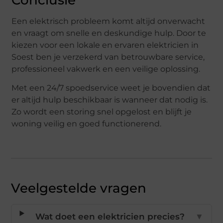
Een elektrisch probleem komt altijd onverwacht
en vraagt om snelle en deskundige hulp. Door te
kiezen voor een lokale en ervaren elektricien in
Soest ben je verzekerd van betrouwbare service,
professioneel vakwerk en een veilige oplossing.
Met een 24/7 spoedservice weet je bovendien dat
er altijd hulp beschikbaar is wanneer dat nodig is.
Zo wordt een storing snel opgelost en blijft je
woning veilig en goed functionerend.
Veelgestelde vragen
Wat doet een elektricien precies?
▼