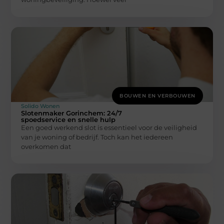
BOUWEN EN VERBOUWEN
Solido Wonen
Slotenmaker Gorinchem: 24/7
spoedservice en snelle hulp
Een goed werkend slot is essentieel voor de veiligheid
van je woning of bedrijf. Toch kan het iedereen
overkomen dat