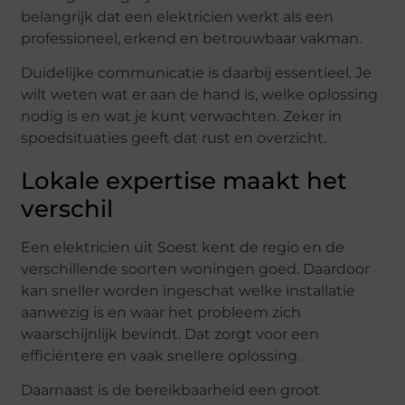
belangrijk dat een elektricien werkt als een
professioneel, erkend en betrouwbaar vakman.
Duidelijke communicatie is daarbij essentieel. Je
wilt weten wat er aan de hand is, welke oplossing
nodig is en wat je kunt verwachten. Zeker in
spoedsituaties geeft dat rust en overzicht.
Lokale expertise maakt het
verschil
Een elektricien uit Soest kent de regio en de
verschillende soorten woningen goed. Daardoor
kan sneller worden ingeschat welke installatie
aanwezig is en waar het probleem zich
waarschijnlijk bevindt. Dat zorgt voor een
efficiëntere en vaak snellere oplossing.
Daarnaast is de bereikbaarheid een groot