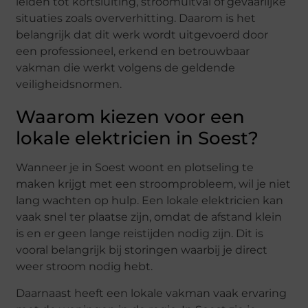
leiden tot kortsluiting, stroomuitval of gevaarlijke
situaties zoals oververhitting. Daarom is het
belangrijk dat dit werk wordt uitgevoerd door
een professioneel, erkend en betrouwbaar
vakman die werkt volgens de geldende
veiligheidsnormen.
Waarom kiezen voor een
lokale elektricien in Soest?
Wanneer je in Soest woont en plotseling te
maken krijgt met een stroomprobleem, wil je niet
lang wachten op hulp. Een lokale elektricien kan
vaak snel ter plaatse zijn, omdat de afstand klein
is en er geen lange reistijden nodig zijn. Dit is
vooral belangrijk bij storingen waarbij je direct
weer stroom nodig hebt.
Daarnaast heeft een lokale vakman vaak ervaring