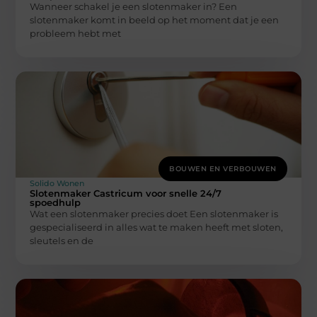
Wanneer schakel je een slotenmaker in? Een
slotenmaker komt in beeld op het moment dat je een
probleem hebt met
BOUWEN EN VERBOUWEN
Solido Wonen
Slotenmaker Castricum voor snelle 24/7
spoedhulp
Wat een slotenmaker precies doet Een slotenmaker is
gespecialiseerd in alles wat te maken heeft met sloten,
sleutels en de