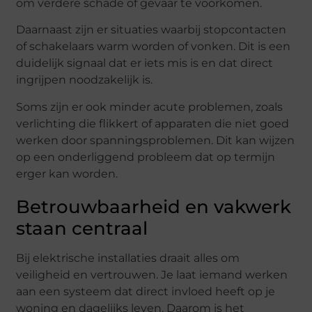
om verdere schade of gevaar te voorkomen.
Daarnaast zijn er situaties waarbij stopcontacten
of schakelaars warm worden of vonken. Dit is een
duidelijk signaal dat er iets mis is en dat direct
ingrijpen noodzakelijk is.
Soms zijn er ook minder acute problemen, zoals
verlichting die flikkert of apparaten die niet goed
werken door spanningsproblemen. Dit kan wijzen
op een onderliggend probleem dat op termijn
erger kan worden.
Betrouwbaarheid en vakwerk
staan centraal
Bij elektrische installaties draait alles om
veiligheid en vertrouwen. Je laat iemand werken
aan een systeem dat direct invloed heeft op je
woning en dagelijks leven. Daarom is het