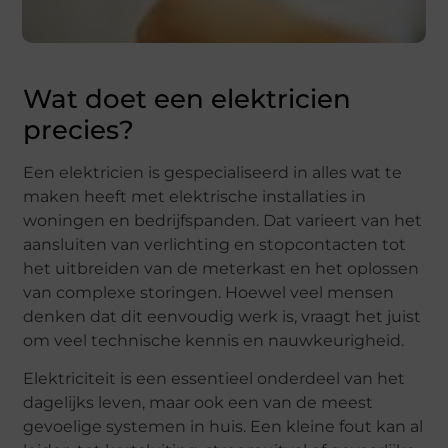
Wat doet een elektricien
precies?
Een elektricien is gespecialiseerd in alles wat te
maken heeft met elektrische installaties in
woningen en bedrijfspanden. Dat varieert van het
aansluiten van verlichting en stopcontacten tot
het uitbreiden van de meterkast en het oplossen
van complexe storingen. Hoewel veel mensen
denken dat dit eenvoudig werk is, vraagt het juist
om veel technische kennis en nauwkeurigheid.
Elektriciteit is een essentieel onderdeel van het
dagelijks leven, maar ook een van de meest
gevoelige systemen in huis. Een kleine fout kan al