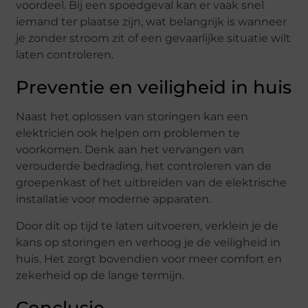
voordeel. Bij een spoedgeval kan er vaak snel
iemand ter plaatse zijn, wat belangrijk is wanneer
je zonder stroom zit of een gevaarlijke situatie wilt
laten controleren.
Preventie en veiligheid in huis
Naast het oplossen van storingen kan een
elektricien ook helpen om problemen te
voorkomen. Denk aan het vervangen van
verouderde bedrading, het controleren van de
groepenkast of het uitbreiden van de elektrische
installatie voor moderne apparaten.
Door dit op tijd te laten uitvoeren, verklein je de
kans op storingen en verhoog je de veiligheid in
huis. Het zorgt bovendien voor meer comfort en
zekerheid op de lange termijn.
Conclusie