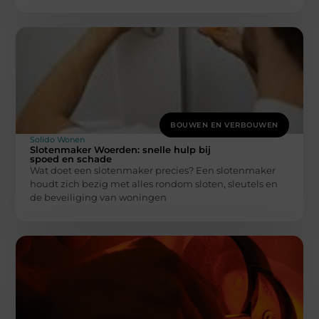
BOUWEN EN VERBOUWEN
Solido Wonen
Slotenmaker Woerden: snelle hulp bij
spoed en schade
Wat doet een slotenmaker precies? Een slotenmaker
houdt zich bezig met alles rondom sloten, sleutels en
de beveiliging van woningen