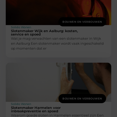
BOUWEN EN VERBOUWEN
Solido Wonen
Slotenmaker Wijk en Aalburg: kosten,
service en spoed
Wat je mag verwachten van een slotenmaker in Wijk
en Aalburg Een slotenmaker wordt vaak ingeschakeld
op momenten dat er
BOUWEN EN VERBOUWEN
Solido Wonen
Slotenmaker Harmelen voor
inbraakpreventie en spoed
Waarom goede sloten in Harmelen essentieel zijn Een