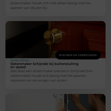
slotenmaker houdt zich niet alleen bezig met het
openen van deuren bij
BOUWEN EN VERBOUWEN
Solido Wonen
Slotenmaker Schijndel bij buitensluiting
en spoed
Wat doet een slotenmaker precies in Schijndel Een
slotenmaker houdt zich bezig met het openen,
repareren en vervangen van sloten