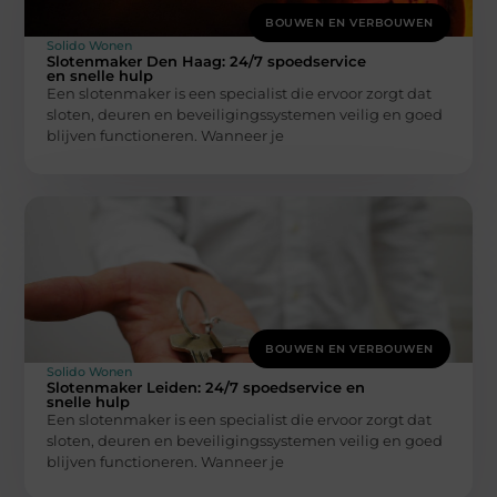
BOUWEN EN VERBOUWEN
Solido Wonen
Slotenmaker Den Haag: 24/7 spoedservice
en snelle hulp
Een slotenmaker is een specialist die ervoor zorgt dat
sloten, deuren en beveiligingssystemen veilig en goed
blijven functioneren. Wanneer je
BOUWEN EN VERBOUWEN
Solido Wonen
Slotenmaker Leiden: 24/7 spoedservice en
snelle hulp
Een slotenmaker is een specialist die ervoor zorgt dat
sloten, deuren en beveiligingssystemen veilig en goed
blijven functioneren. Wanneer je