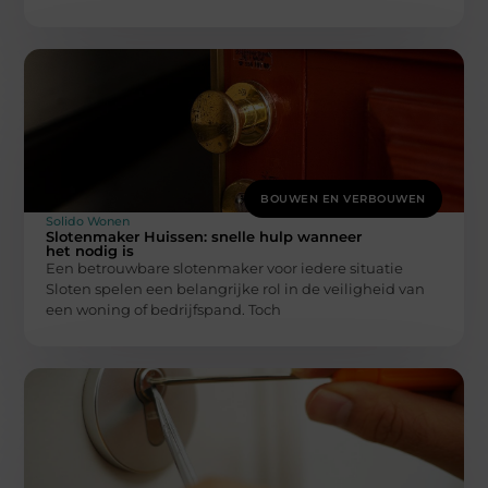
BOUWEN EN VERBOUWEN
Solido Wonen
Slotenmaker Huissen: snelle hulp wanneer
het nodig is
Een betrouwbare slotenmaker voor iedere situatie
Sloten spelen een belangrijke rol in de veiligheid van
een woning of bedrijfspand. Toch