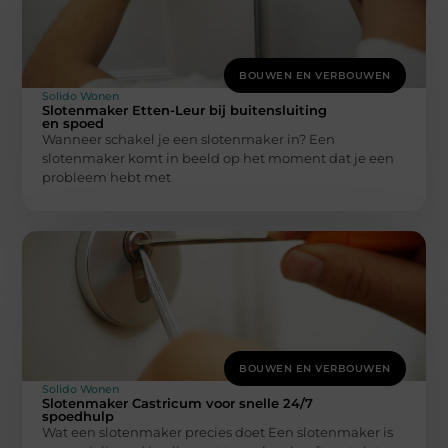
BOUWEN EN VERBOUWEN
Solido Wonen
Slotenmaker Etten-Leur bij buitensluiting
en spoed
Wanneer schakel je een slotenmaker in? Een
slotenmaker komt in beeld op het moment dat je een
probleem hebt met
BOUWEN EN VERBOUWEN
Solido Wonen
Slotenmaker Castricum voor snelle 24/7
spoedhulp
Wat een slotenmaker precies doet Een slotenmaker is