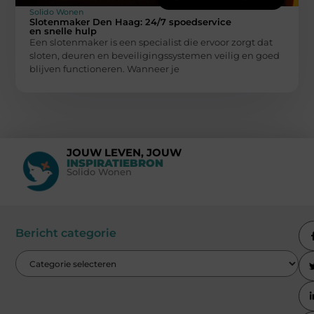
Solido Wonen
Slotenmaker Den Haag: 24/7 spoedservice
en snelle hulp
Een slotenmaker is een specialist die ervoor zorgt dat
sloten, deuren en beveiligingssystemen veilig en goed
blijven functioneren. Wanneer je
JOUW LEVEN, JOUW
INSPIRATIEBRON
Solido Wonen
Bericht categorie