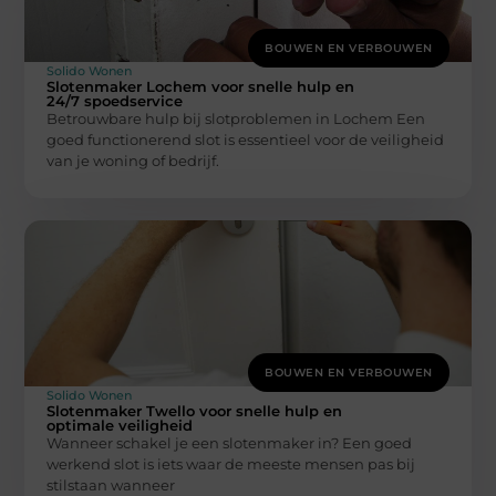
BOUWEN EN VERBOUWEN
Solido Wonen
Slotenmaker Lochem voor snelle hulp en
24/7 spoedservice
Betrouwbare hulp bij slotproblemen in Lochem Een
goed functionerend slot is essentieel voor de veiligheid
van je woning of bedrijf.
BOUWEN EN VERBOUWEN
Solido Wonen
Slotenmaker Twello voor snelle hulp en
optimale veiligheid
Wanneer schakel je een slotenmaker in? Een goed
werkend slot is iets waar de meeste mensen pas bij
stilstaan wanneer