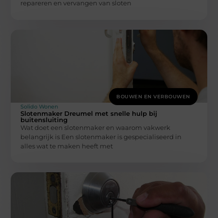
repareren en vervangen van sloten
BOUWEN EN VERBOUWEN
Solido Wonen
Slotenmaker Dreumel met snelle hulp bij
buitensluiting
Wat doet een slotenmaker en waarom vakwerk
belangrijk is Een slotenmaker is gespecialiseerd in
alles wat te maken heeft met