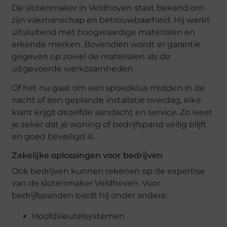
De slotenmaker in Veldhoven staat bekend om
zijn vakmanschap en betrouwbaarheid. Hij werkt
uitsluitend met hoogwaardige materialen en
erkende merken. Bovendien wordt er garantie
gegeven op zowel de materialen als de
uitgevoerde werkzaamheden.
Of het nu gaat om een spoedklus midden in de
nacht of een geplande installatie overdag, elke
klant krijgt dezelfde aandacht en service. Zo weet
je zeker dat je woning of bedrijfspand veilig blijft
en goed beveiligd is.
Zakelijke oplossingen voor bedrijven
Ook bedrijven kunnen rekenen op de expertise
van de slotenmaker Veldhoven. Voor
bedrijfspanden biedt hij onder andere:
Hoofdsleutelsystemen