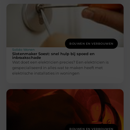
BOUWEN EN VERBOUWEN
Solido Wonen
Slotenmaker Soest: snel hulp bij spoed en
inbraakschade
Wat doet een elektricien precies? Een elektricien is
gespecialiseerd in alles wat te maken heeft met
elektrische installaties in woningen
BOUWEN EN VERBOUWEN