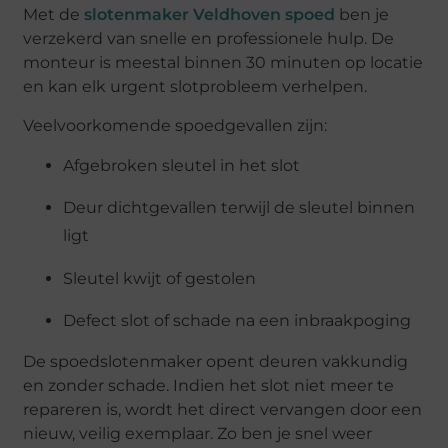
Met de
slotenmaker Veldhoven spoed
ben je
verzekerd van snelle en professionele hulp. De
monteur is meestal binnen 30 minuten op locatie
en kan elk urgent slotprobleem verhelpen.
Veelvoorkomende spoedgevallen zijn:
Afgebroken sleutel in het slot
Deur dichtgevallen terwijl de sleutel binnen
ligt
Sleutel kwijt of gestolen
Defect slot of schade na een inbraakpoging
De spoedslotenmaker opent deuren vakkundig
en zonder schade. Indien het slot niet meer te
repareren is, wordt het direct vervangen door een
nieuw, veilig exemplaar. Zo ben je snel weer