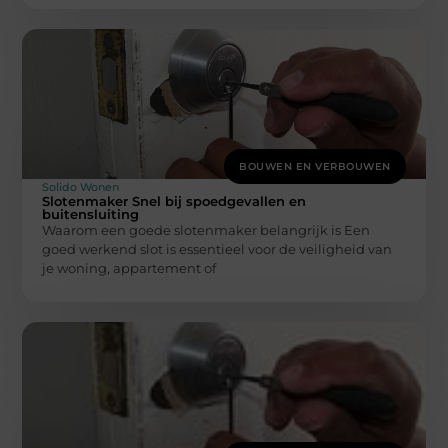
BOUWEN EN VERBOUWEN
Solido Wonen
Slotenmaker Snel bij spoedgevallen en
buitensluiting
Waarom een goede slotenmaker belangrijk is Een
goed werkend slot is essentieel voor de veiligheid van
je woning, appartement of