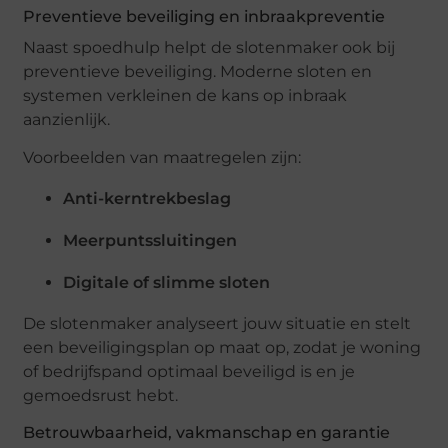
Preventieve beveiliging en inbraakpreventie
Naast spoedhulp helpt de slotenmaker ook bij
preventieve beveiliging. Moderne sloten en
systemen verkleinen de kans op inbraak
aanzienlijk.
Voorbeelden van maatregelen zijn:
Anti-kerntrekbeslag
Meerpuntssluitingen
Digitale of slimme sloten
De slotenmaker analyseert jouw situatie en stelt
een beveiligingsplan op maat op, zodat je woning
of bedrijfspand optimaal beveiligd is en je
gemoedsrust hebt.
Betrouwbaarheid, vakmanschap en garantie