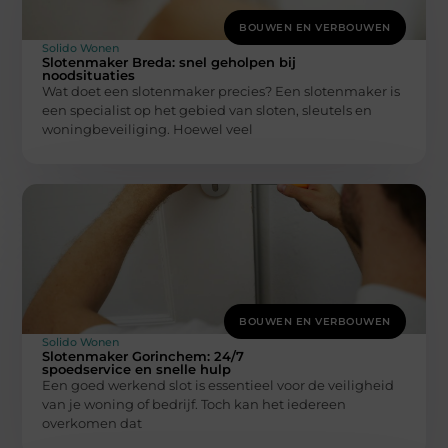
BOUWEN EN VERBOUWEN
Solido Wonen
Slotenmaker Breda: snel geholpen bij
noodsituaties
Wat doet een slotenmaker precies? Een slotenmaker is
een specialist op het gebied van sloten, sleutels en
woningbeveiliging. Hoewel veel
BOUWEN EN VERBOUWEN
Solido Wonen
Slotenmaker Gorinchem: 24/7
spoedservice en snelle hulp
Een goed werkend slot is essentieel voor de veiligheid
van je woning of bedrijf. Toch kan het iedereen
overkomen dat