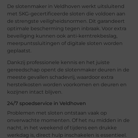
De slotenmaker in Veldhoven werkt uitsluitend
met SKG-gecertificeerde sloten die voldoen aan
de strengste veiligheidsnormen. Dit garandeert
optimale bescherming tegen inbraak. Voor extra
beveiliging kunnen ook anti-kerntrekbeslag,
meerpuntssluitingen of digitale sloten worden
geplaatst.
Dankzij professionele kennis en het juiste
gereedschap opent de slotenmaker deuren in de
meeste gevallen schadevrij, waardoor extra
herstelkosten worden voorkomen en deuren en
kozijnen intact blijven.
24/7 spoedservice in Veldhoven
Problemen met sloten ontstaan vaak op
onverwachte momenten. Of het nu midden in de
nacht, in het weekend of tijdens een drukke
werkdag is, direct hulp inschakelen is essentieel.