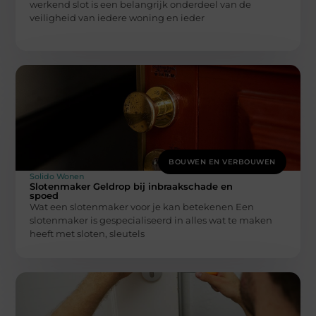
werkend slot is een belangrijk onderdeel van de
veiligheid van iedere woning en ieder
BOUWEN EN VERBOUWEN
Solido Wonen
Slotenmaker Geldrop bij inbraakschade en
spoed
Wat een slotenmaker voor je kan betekenen Een
slotenmaker is gespecialiseerd in alles wat te maken
heeft met sloten, sleutels