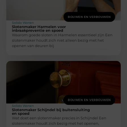
BOUWEN EN VERBOUWEN
Solido Wonen
Slotenmaker Harmelen voor
inbraakpreventie en spoed
Waarom goede sloten in Harmelen essentieel zijn Een
slotenmaker houdt zich niet alleen bezig met het
openen van deuren bij
BOUWEN EN VERBOUWEN
Solido Wonen
Slotenmaker Schijndel bij buitensluiting
en spoed
Wat doet een slotenmaker precies in Schijndel Een
slotenmaker houdt zich bezig met het openen,