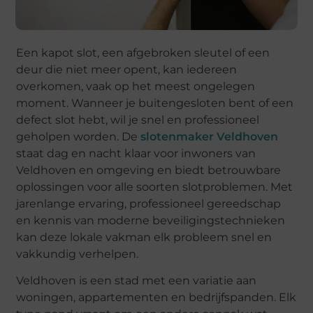
Een kapot slot, een afgebroken sleutel of een
deur die niet meer opent, kan iedereen
overkomen, vaak op het meest ongelegen
moment. Wanneer je buitengesloten bent of een
defect slot hebt, wil je snel en professioneel
geholpen worden. De
slotenmaker Veldhoven
staat dag en nacht klaar voor inwoners van
Veldhoven en omgeving en biedt betrouwbare
oplossingen voor alle soorten slotproblemen. Met
jarenlange ervaring, professioneel gereedschap
en kennis van moderne beveiligingstechnieken
kan deze lokale vakman elk probleem snel en
vakkundig verhelpen.
Veldhoven is een stad met een variatie aan
woningen, appartementen en bedrijfspanden. Elk