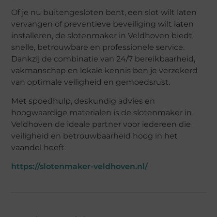
Of je nu buitengesloten bent, een slot wilt laten
vervangen of preventieve beveiliging wilt laten
installeren, de slotenmaker in Veldhoven biedt
snelle, betrouwbare en professionele service.
Dankzij de combinatie van 24/7 bereikbaarheid,
vakmanschap en lokale kennis ben je verzekerd
van optimale veiligheid en gemoedsrust.
Met spoedhulp, deskundig advies en
hoogwaardige materialen is de slotenmaker in
Veldhoven de ideale partner voor iedereen die
veiligheid en betrouwbaarheid hoog in het
vaandel heeft.
https://slotenmaker-veldhoven.nl/