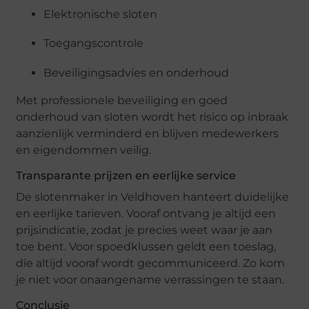
Elektronische sloten
Toegangscontrole
Beveiligingsadvies en onderhoud
Met professionele beveiliging en goed
onderhoud van sloten wordt het risico op inbraak
aanzienlijk verminderd en blijven medewerkers
en eigendommen veilig.
Transparante prijzen en eerlijke service
De slotenmaker in Veldhoven hanteert duidelijke
en eerlijke tarieven. Vooraf ontvang je altijd een
prijsindicatie, zodat je precies weet waar je aan
toe bent. Voor spoedklussen geldt een toeslag,
die altijd vooraf wordt gecommuniceerd. Zo kom
je niet voor onaangename verrassingen te staan.
Conclusie