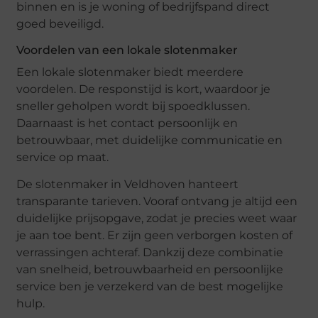
binnen en is je woning of bedrijfspand direct
goed beveiligd.
Voordelen van een lokale slotenmaker
Een lokale slotenmaker biedt meerdere
voordelen. De responstijd is kort, waardoor je
sneller geholpen wordt bij spoedklussen.
Daarnaast is het contact persoonlijk en
betrouwbaar, met duidelijke communicatie en
service op maat.
De slotenmaker in Veldhoven hanteert
transparante tarieven. Vooraf ontvang je altijd een
duidelijke prijsopgave, zodat je precies weet waar
je aan toe bent. Er zijn geen verborgen kosten of
verrassingen achteraf. Dankzij deze combinatie
van snelheid, betrouwbaarheid en persoonlijke
service ben je verzekerd van de best mogelijke
hulp.