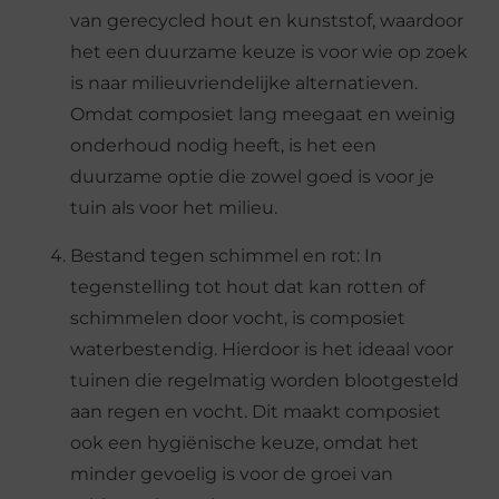
van gerecycled hout en kunststof, waardoor
het een duurzame keuze is voor wie op zoek
is naar milieuvriendelijke alternatieven.
Omdat composiet lang meegaat en weinig
onderhoud nodig heeft, is het een
duurzame optie die zowel goed is voor je
tuin als voor het milieu.
Bestand tegen schimmel en rot: In
tegenstelling tot hout dat kan rotten of
schimmelen door vocht, is composiet
waterbestendig. Hierdoor is het ideaal voor
tuinen die regelmatig worden blootgesteld
aan regen en vocht. Dit maakt composiet
ook een hygiënische keuze, omdat het
minder gevoelig is voor de groei van