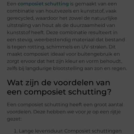
Een
composiet schutting
is gemaakt van een
combinatie van houtvezels en kunststof, vaak
gerecycled, waardoor het zowel de natuurlijke
uitstraling van hout als de duurzaamheid van
kunststof heeft. Deze combinatie resulteert in
een stevig, weerbestendig materiaal dat bestand
is tegen rotting, schimmels en UV-stralen. Dit
maakt composiet ideaal voor buitengebruik en
zorgt ervoor dat het zijn kleur en vorm behoudt,
zelfs bij langdurige blootstelling aan zon en regen.
Wat zijn de voordelen van
een composiet schutting?
Een composiet schutting heeft een groot aantal
voordelen. Deze hebben we voor je op een rijtje
gezet:
Lange levensduur: Composiet schuttingen