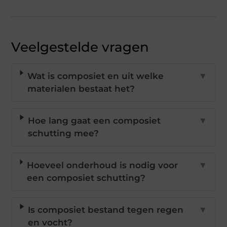
Veelgestelde vragen
Wat is composiet en uit welke
▼
materialen bestaat het?
Hoe lang gaat een composiet
▼
schutting mee?
Hoeveel onderhoud is nodig voor
▼
een composiet schutting?
Is composiet bestand tegen regen
▼
en vocht?