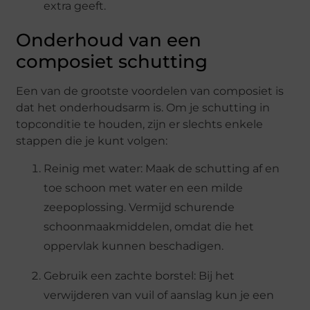
extra geeft.
Onderhoud van een
composiet schutting
Een van de grootste voordelen van composiet is
dat het onderhoudsarm is. Om je schutting in
topconditie te houden, zijn er slechts enkele
stappen die je kunt volgen:
Reinig met water: Maak de schutting af en
toe schoon met water en een milde
zeepoplossing. Vermijd schurende
schoonmaakmiddelen, omdat die het
oppervlak kunnen beschadigen.
Gebruik een zachte borstel: Bij het
verwijderen van vuil of aanslag kun je een