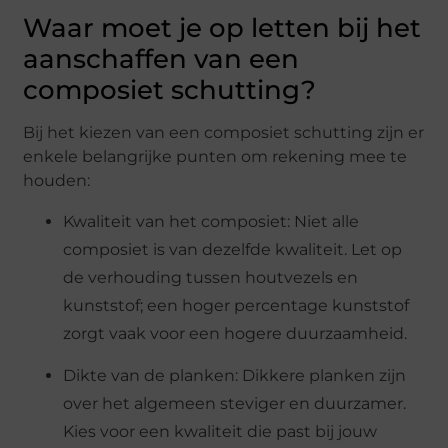
Waar moet je op letten bij het
aanschaffen van een
composiet schutting?
Bij het kiezen van een composiet schutting zijn er
enkele belangrijke punten om rekening mee te
houden:
Kwaliteit van het composiet: Niet alle
composiet is van dezelfde kwaliteit. Let op
de verhouding tussen houtvezels en
kunststof; een hoger percentage kunststof
zorgt vaak voor een hogere duurzaamheid.
Dikte van de planken: Dikkere planken zijn
over het algemeen steviger en duurzamer.
Kies voor een kwaliteit die past bij jouw