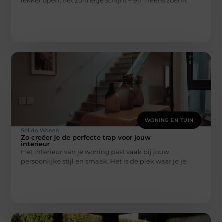
WONING EN TUIN
Solido Wonen
Zo creëer je de perfecte trap voor jouw
interieur
Het interieur van je woning past vaak bij jouw
persoonlijke stijl en smaak. Het is de plek waar je je