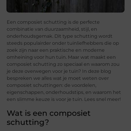
Een composiet schutting is de perfecte
combinatie van duurzaamheid, stijl, en
onderhoudsgemak. Dit type schutting wordt
steeds populairder onder tuinliefhebbers die op
zoek zijn naar een praktische en moderne
omheining voor hun tuin. Maar wat maakt een
composiet schutting zo speciaal en waarom zou
je deze overwegen voor je tuin? In deze blog
bespreken we alles wat je moet weten over
composiet schuttingen: de voordelen,
eigenschappen, onderhoudstips, en waarom het
een slimme keuze is voor je tuin. Lees snel meer!
Wat is een composiet
schutting?