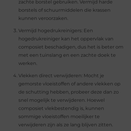
zachte borstel gebruiken. Vermijd harde
borstels of schuurmiddelen die krassen
kunnen veroorzaken.
Vermijd hogedrukreinigers: Een
hogedrukreiniger kan het oppervlak van
composiet beschadigen, dus het is beter om
met een tuinslang en een zachte doek te
werken.
Vlekken direct verwijderen: Mocht je
gemorste vloeistoffen of andere vlekken op
de schutting hebben, probeer deze dan zo
snel mogelijk te verwijderen. Hoewel
composiet vlekbestendig is, kunnen
sommige vloeistoffen moeilijker te
verwijderen zijn als ze lang blijven zitten.