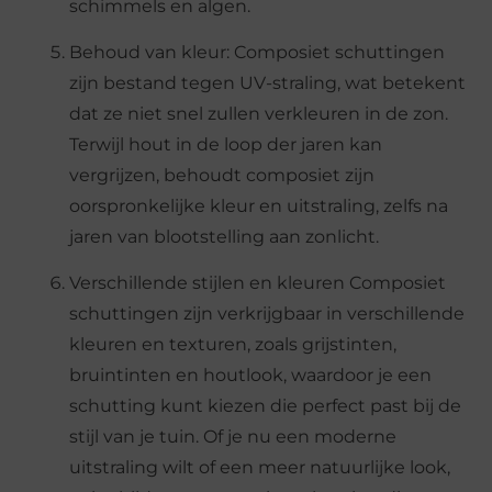
schimmels en algen.
Behoud van kleur: Composiet schuttingen
zijn bestand tegen UV-straling, wat betekent
dat ze niet snel zullen verkleuren in de zon.
Terwijl hout in de loop der jaren kan
vergrijzen, behoudt composiet zijn
oorspronkelijke kleur en uitstraling, zelfs na
jaren van blootstelling aan zonlicht.
Verschillende stijlen en kleuren Composiet
schuttingen zijn verkrijgbaar in verschillende
kleuren en texturen, zoals grijstinten,
bruintinten en houtlook, waardoor je een
schutting kunt kiezen die perfect past bij de
stijl van je tuin. Of je nu een moderne
uitstraling wilt of een meer natuurlijke look,