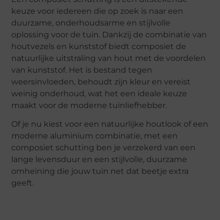
keuze voor iedereen die op zoek is naar een
duurzame, onderhoudsarme en stijlvolle
oplossing voor de tuin. Dankzij de combinatie van
houtvezels en kunststof biedt composiet de
natuurlijke uitstraling van hout met de voordelen
van kunststof. Het is bestand tegen
weersinvloeden, behoudt zijn kleur en vereist
weinig onderhoud, wat het een ideale keuze
maakt voor de moderne tuinliefhebber.
Of je nu kiest voor een natuurlijke houtlook of een
moderne aluminium combinatie, met een
composiet schutting ben je verzekerd van een
lange levensduur en een stijlvolle, duurzame
omheining die jouw tuin net dat beetje extra
geeft.