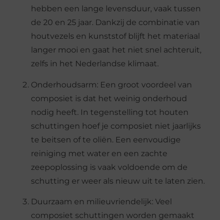
hebben een lange levensduur, vaak tussen
de 20 en 25 jaar. Dankzij de combinatie van
houtvezels en kunststof blijft het materiaal
langer mooi en gaat het niet snel achteruit,
zelfs in het Nederlandse klimaat.
Onderhoudsarm: Een groot voordeel van
composiet is dat het weinig onderhoud
nodig heeft. In tegenstelling tot houten
schuttingen hoef je composiet niet jaarlijks
te beitsen of te oliën. Een eenvoudige
reiniging met water en een zachte
zeepoplossing is vaak voldoende om de
schutting er weer als nieuw uit te laten zien.
Duurzaam en milieuvriendelijk: Veel
composiet schuttingen worden gemaakt