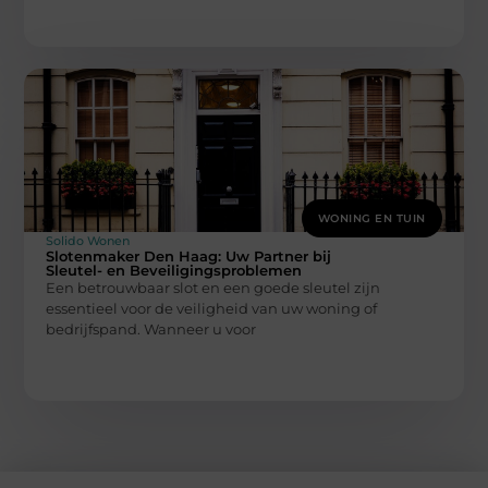
WONING EN TUIN
Solido Wonen
Slotenmaker Den Haag: Uw Partner bij
Sleutel- en Beveiligingsproblemen
Een betrouwbaar slot en een goede sleutel zijn
essentieel voor de veiligheid van uw woning of
bedrijfspand. Wanneer u voor