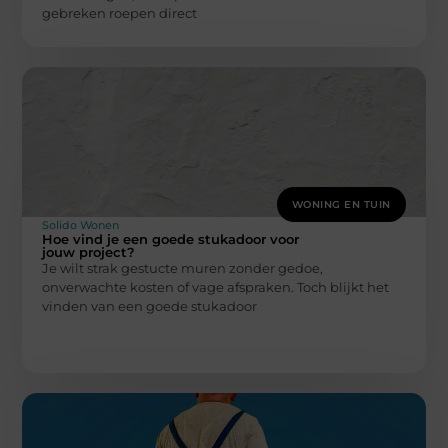
gebreken roepen direct
WONING EN TUIN
Solido Wonen
Hoe vind je een goede stukadoor voor
jouw project?
Je wilt strak gestucte muren zonder gedoe,
onverwachte kosten of vage afspraken. Toch blijkt het
vinden van een goede stukadoor