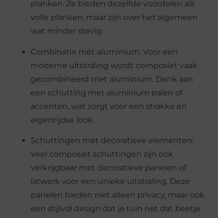
planken. Ze bieden dezelfde voordelen als
volle planken, maar zijn over het algemeen
wat minder stevig.
Combinatie met aluminium: Voor een
moderne uitstraling wordt composiet vaak
gecombineerd met aluminium. Denk aan
een schutting met aluminium palen of
accenten, wat zorgt voor een strakke en
eigentijdse look.
Schuttingen met decoratieve elementen:
Veel composiet schuttingen zijn ook
verkrijgbaar met decoratieve panelen of
latwerk voor een unieke uitstraling. Deze
panelen bieden niet alleen privacy, maar ook
een stijlvol design dat je tuin net dat beetje