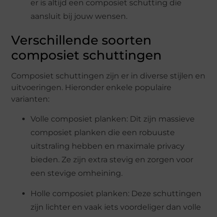
er is altijd een composiet schutting die
aansluit bij jouw wensen.
Verschillende soorten
composiet schuttingen
Composiet schuttingen zijn er in diverse stijlen en
uitvoeringen. Hieronder enkele populaire
varianten:
Volle composiet planken: Dit zijn massieve
composiet planken die een robuuste
uitstraling hebben en maximale privacy
bieden. Ze zijn extra stevig en zorgen voor
een stevige omheining.
Holle composiet planken: Deze schuttingen
zijn lichter en vaak iets voordeliger dan volle