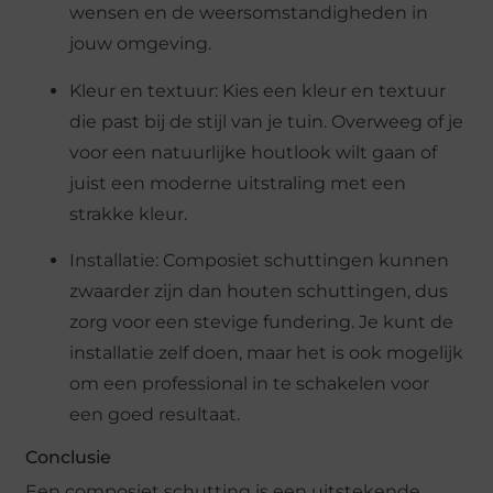
wensen en de weersomstandigheden in
jouw omgeving.
Kleur en textuur: Kies een kleur en textuur
die past bij de stijl van je tuin. Overweeg of je
voor een natuurlijke houtlook wilt gaan of
juist een moderne uitstraling met een
strakke kleur.
Installatie: Composiet schuttingen kunnen
zwaarder zijn dan houten schuttingen, dus
zorg voor een stevige fundering. Je kunt de
installatie zelf doen, maar het is ook mogelijk
om een professional in te schakelen voor
een goed resultaat.
Conclusie
Een composiet schutting is een uitstekende