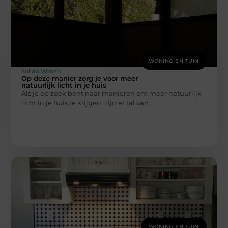
WONING EN TUIN
Solido Wonen
Op deze manier zorg je voor meer
natuurlijk licht in je huis
Als je op zoek bent naar manieren om meer natuurlijk
licht in je huis te krijgen, zijn er tal van
WONING EN TUIN