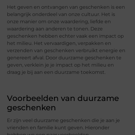
Het geven en ontvangen van geschenken is een
belangrijk onderdeel van onze cultuur. Het is
onze manier om onze waardering, liefde en
waardering aan anderen te tonen. Deze
geschenken hebben echter vaak een impact op
het milieu. Het vervaardigen, verpakken en
verzenden van geschenken verbruikt energie en
genereert afval. Door duurzame geschenken te
geven, verklein je je impact op het milieu en
draag je bij aan een duurzame toekomst.
Voorbeelden van duurzame
geschenken
Er zijn veel duurzame geschenken die je aan je
vrienden en familie kunt geven. Hieronder
hebben we een paar voorbeelden.