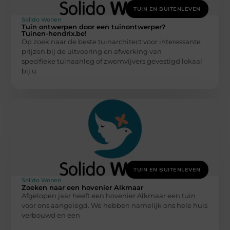
TUIN EN BUITENLEVEN
Solido Wonen
Tuin ontwerpen door een tuinontwerper?
Tuinen-hendrix.be!
Op zoek naar de beste tuinarchitect voor interessante
prijzen bij de uitvoering en afwerking van
specifieke tuinaanleg of zwemvijvers gevestigd lokaal
bij u
TUIN EN BUITENLEVEN
Solido Wonen
Zoeken naar een hovenier Alkmaar
Afgelopen jaar heeft een hovenier Alkmaar een tuin
voor ons aangelegd. We hebben namelijk ons hele huis
verbouwd en een