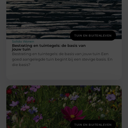
TUIN EN BUITENLEVEN
Solido Wonen
Bestrating en tuintegels: de basis van
jouw tuin
Bestrating en tuintegels: de basis van jouw tuin Een
goed aangelegde tuin begint bij een stevige basis. En
die basis?
TUIN EN BUITENLEVEN