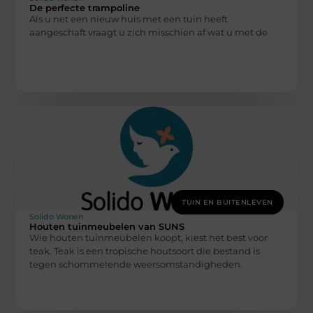
De perfecte trampoline
Als u net een nieuw huis met een tuin heeft
aangeschaft vraagt u zich misschien af wat u met de
TUIN EN BUITENLEVEN
Solido Wonen
Houten tuinmeubelen van SUNS
Wie houten tuinmeubelen koopt, kiest het best voor
teak. Teak is een tropische houtsoort die bestand is
tegen schommelende weersomstandigheden.