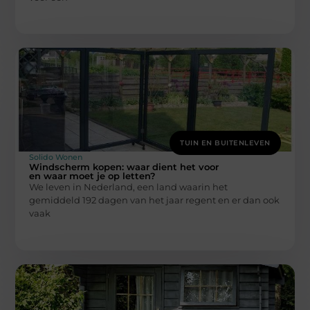
TUIN EN BUITENLEVEN
Solido Wonen
Windscherm kopen: waar dient het voor
en waar moet je op letten?
We leven in Nederland, een land waarin het
gemiddeld 192 dagen van het jaar regent en er dan ook
vaak