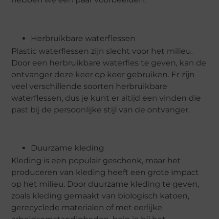
Herbruikbare waterflessen
Plastic waterflessen zijn slecht voor het milieu.
Door een herbruikbare waterfles te geven, kan de
ontvanger deze keer op keer gebruiken. Er zijn
veel verschillende soorten herbruikbare
waterflessen, dus je kunt er altijd een vinden die
past bij de persoonlijke stijl van de ontvanger.
Duurzame kleding
Kleding is een populair geschenk, maar het
produceren van kleding heeft een grote impact
op het milieu. Door duurzame kleding te geven,
zoals kleding gemaakt van biologisch katoen,
gerecyclede materialen of met eerlijke