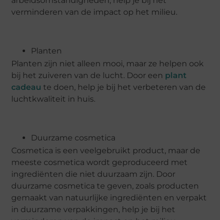
arbeidsomstandigheden, help je bij het
verminderen van de impact op het milieu.
Planten
Planten zijn niet alleen mooi, maar ze helpen ook
bij het zuiveren van de lucht. Door een
plant
cadeau
te doen, help je bij het verbeteren van de
luchtkwaliteit in huis.
Duurzame cosmetica
Cosmetica is een veelgebruikt product, maar de
meeste cosmetica wordt geproduceerd met
ingrediënten die niet duurzaam zijn. Door
duurzame cosmetica te geven, zoals producten
gemaakt van natuurlijke ingrediënten en verpakt
in duurzame verpakkingen, help je bij het