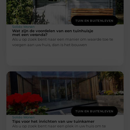
TUIN EN BUITENLEVEN
Solido Wonen
Wat zijn de voordelen van een tuinhuisje
met een veranda?
Als u op zoek bent naar een manier om waarde toe te
voegen aan uw huis, dan is het bouwen
TUIN EN BUITENLEVEN
Solido Wonen
Tips voor het inrichten van uw tuinkamer
Als u op zoek bent naar een plek in uw huis om te