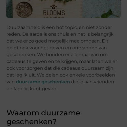
Duurzaamheid is een hot topic, en niet zonder
reden. De aarde is ons thuis en het is belangrijk
dat we er zo goed mogelijk mee omgaan. Dit
geldt ook voor het geven en ontvangen van
geschenken. We houden er allemaal van om
cadeaus te geven en te krijgen, maar laten we er
ook voor zorgen dat die cadeaus duurzaam zijn,
dat leg ik uit. We delen ook enkele voorbeelden
van
duurzame geschenken
die je aan vrienden
en familie kunt geven.
Waarom duurzame
geschenken?