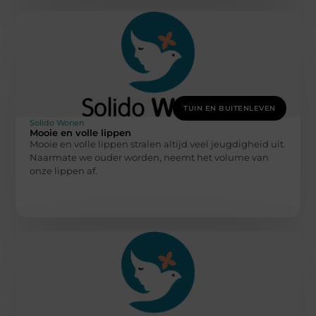
TUIN EN BUITENLEVEN
Solido Wonen
Mooie en volle lippen
Mooie en volle lippen stralen altijd veel jeugdigheid uit.
Naarmate we ouder worden, neemt het volume van
onze lippen af.