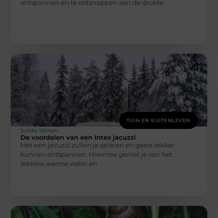
ontspannen en te ontsnappen aan de drukte
TUIN EN BUITENLEVEN
Solido Wonen
De voordelen van een Intex jacuzzi
Met een jacuzzi zullen je spieren en geest lekker
kunnen ontspannen. Hiermee geniet je van het
lekkere warme water en