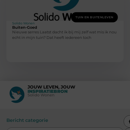
TUIN EN BUITENLEVEN
Solido Wonen
Buiten-Goed
Nieuwe serres Laatst dacht ik bij mij zelf wat mis ik nou
echt in mijn tuin? Dat heeft iedereen toch
JOUW LEVEN, JOUW
INSPIRATIEBRON
Solido Wonen
Bericht categorie