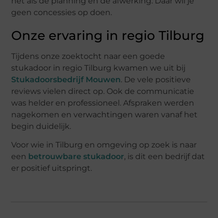
net als de planning en de afwerking. Daar wil je
geen concessies op doen.
Onze ervaring in regio Tilburg
Tijdens onze zoektocht naar een goede
stukadoor in regio Tilburg kwamen we uit bij
Stukadoorsbedrijf Mouwen
. De vele positieve
reviews vielen direct op. Ook de communicatie
was helder en professioneel. Afspraken werden
nagekomen en verwachtingen waren vanaf het
begin duidelijk.
Voor wie in Tilburg en omgeving op zoek is naar
een
betrouwbare stukadoor
, is dit een bedrijf dat
er positief uitspringt.