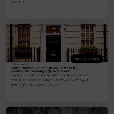
prachtig
WONING EN TUIN
Solido Wonen
Slotenmaker Den Haag: Uw Partner bij
Sleutel- en Beveiligingsproblemen
Een betrouwbaar slot en een goede sleutel zijn
essentieel voor de veiligheid van uw woning of
bedrijfspand. Wanneer u voor