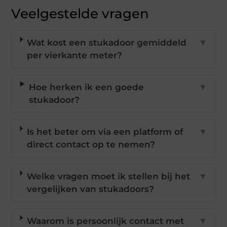
Veelgestelde vragen
Wat kost een stukadoor gemiddeld
▼
per vierkante meter?
Hoe herken ik een goede
▼
stukadoor?
Is het beter om via een platform of
▼
direct contact op te nemen?
Welke vragen moet ik stellen bij het
▼
vergelijken van stukadoors?
Waarom is persoonlijk contact met
▼