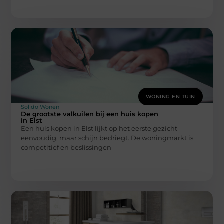
WONING EN TUIN
Solido Wonen
De grootste valkuilen bij een huis kopen
in Elst
Een huis kopen in Elst lijkt op het eerste gezicht
eenvoudig, maar schijn bedriegt. De woningmarkt is
competitief en beslissingen