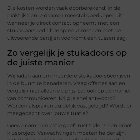
Die kosten worden vaak doorberekend. In de
praktijk ben je daarom meestal goedkoper uit
wanneer je direct contact opneemt met een
stukadoorsbedrijf. Je spreekt meteen met de
uitvoerende partij en voorkomt een tussenlaag.
Zo vergelijk je stukadoors op
de juiste manier
Wij raden aan om meerdere stukadoorsbedrijven
in de buurt te benaderen. Vraag offertes aan en
vergelijk niet alleen de prijs. Let ook op de manier
van communiceren. Krijg je snel antwoord?
Worden afspraken duidelijk vastgelegd? Wordt er
meegedacht over jouw situatie?
Goede communicatie geeft rust tijdens een groot
klusproject. Verwachtingen moeten helder zijn,