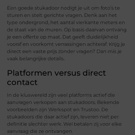
Een goede stukadoor nodigt je uit om foto’s te
sturen en stelt gerichte vragen. Denk aan het
type ondergrond, het aantal vierkante meters en
de staat van de muren. Op basis daarvan ontvang
je een offerte op maat. Dat geeft duidelijkheid
vooraf en voorkomt verrassingen achteraf. Krijg je
direct een vaste prijs zonder vragen? Dan mis je
vaak belangrijke details.
Platformen versus direct
contact
In de kluswereld zijn veel platforms actief die
aanvragen verkopen aan stukadoors. Bekende
voorbeelden zijn Werkspot en Trustoo. De
stukadoors die daar actief zijn, leveren niet per
definitie slechter werk. Wel betalen zij voor elke
aanvraag die ze ontvangen.