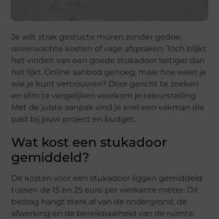
Je wilt strak gestucte muren zonder gedoe,
onverwachte kosten of vage afspraken. Toch blijkt
het vinden van een goede stukadoor lastiger dan
het lijkt. Online aanbod genoeg, maar hoe weet je
wie je kunt vertrouwen? Door gericht te zoeken
en slim te vergelijken voorkom je teleurstelling.
Met de juiste aanpak vind je snel een vakman die
past bij jouw project en budget.
Wat kost een stukadoor
gemiddeld?
De kosten voor een stukadoor liggen gemiddeld
tussen de 15 en 25 euro per vierkante meter. Dit
bedrag hangt sterk af van de ondergrond, de
afwerking en de bereikbaarheid van de ruimte.