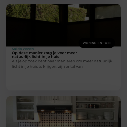
WONING EN TUIN
Solido Wonen
Op deze manier zorg je voor meer
natuurlijk licht in je huis
Als je op zoek bent naar manieren om meer natuurlijk
licht in je huis te krijgen, zijn er tal van