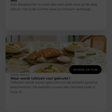
bed
Een slaapkamer is meer dan een plek waar je de dag
afsluit. Het is de ruimte waar je lichaam vertraagt,
WONING EN TUIN
Solido Wonen
Waar wordt tafelzeil voor gebruikt?
Tafelzeil wordt vooral gebruikt om de eettafel goed te
beschermen. De eettafel is vaak een centrale plek in
huis. Er