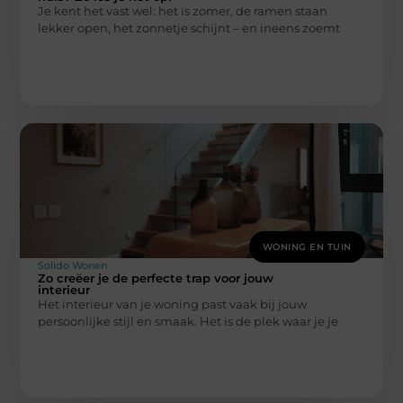
Je kent het vast wel: het is zomer, de ramen staan
lekker open, het zonnetje schijnt – en ineens zoemt
WONING EN TUIN
Solido Wonen
Zo creëer je de perfecte trap voor jouw
interieur
Het interieur van je woning past vaak bij jouw
persoonlijke stijl en smaak. Het is de plek waar je je