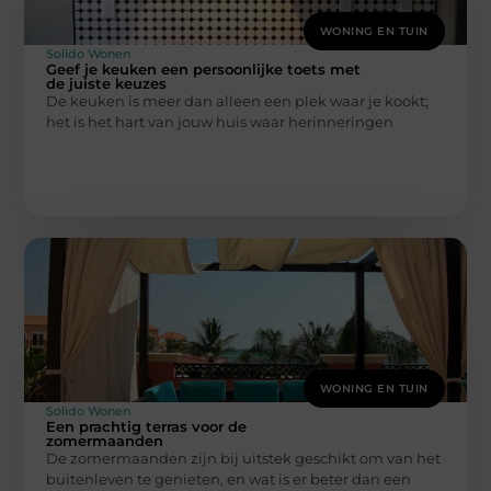
WONING EN TUIN
Solido Wonen
Geef je keuken een persoonlijke toets met
de juiste keuzes
De keuken is meer dan alleen een plek waar je kookt;
het is het hart van jouw huis waar herinneringen
WONING EN TUIN
Solido Wonen
Een prachtig terras voor de
zomermaanden
De zomermaanden zijn bij uitstek geschikt om van het
buitenleven te genieten, en wat is er beter dan een