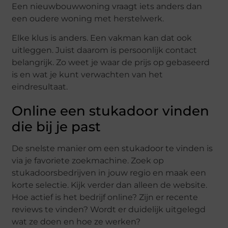
Een nieuwbouwwoning vraagt iets anders dan
een oudere woning met herstelwerk.
Elke klus is anders. Een vakman kan dat ook
uitleggen. Juist daarom is persoonlijk contact
belangrijk. Zo weet je waar de prijs op gebaseerd
is en wat je kunt verwachten van het
eindresultaat.
Online een stukadoor vinden
die bij je past
De snelste manier om een stukadoor te vinden is
via je favoriete zoekmachine. Zoek op
stukadoorsbedrijven in jouw regio en maak een
korte selectie. Kijk verder dan alleen de website.
Hoe actief is het bedrijf online? Zijn er recente
reviews te vinden? Wordt er duidelijk uitgelegd
wat ze doen en hoe ze werken?